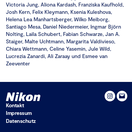
Victoria Jung, Aliona Kardash, Franziska Kaufhold,
Josh Kern, Felix Kleymann, Ksenia Kuleshova,
Helena Lea Manhartsberger, Wilko Meiborg,
Santiago Mesa, Daniel Niedermeier, Ingmar Björn
Nolting, Laila Schubert, Fabian Schwarze, Jan A.
Staiger, Malte Uchtmann, Margarita Valdivieso,
Chiara Wettmann, Celine Yasemin, Jule Wild,
Lucrezia Zanardi, Ali Zaraay und Esmee van
Zeeventer
Instagram
Emai
Kontakt
Impressum
Datenschutz