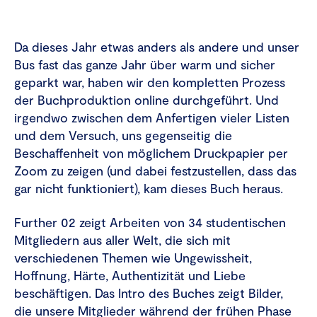
Da dieses Jahr etwas anders als andere und unser
Bus fast das ganze Jahr über warm und sicher
geparkt war, haben wir den kompletten Prozess
der Buchproduktion online durchgeführt. Und
irgendwo zwischen dem Anfertigen vieler Listen
und dem Versuch, uns gegenseitig die
Beschaffenheit von möglichem Druckpapier per
Zoom zu zeigen (und dabei festzustellen, dass das
gar nicht funktioniert), kam dieses Buch heraus.
Further 02 zeigt Arbeiten von 34 studentischen
Mitgliedern aus aller Welt, die sich mit
verschiedenen Themen wie Ungewissheit,
Hoffnung, Härte, Authentizität und Liebe
beschäftigen. Das Intro des Buches zeigt Bilder,
die unsere Mitglieder während der frühen Phase