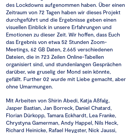
des Lockdowns aufgenommen haben. Über einen
Zeitraum von 72 Tagen haben wir dieses Projekt
durchgeführt und die Ergebnisse geben einen
visuellen Einblick in unsere Erfahrungen und
Emotionen zu dieser Zeit. Wir hoffen, dass Euch
das Ergebnis von etwa 52 Stunden Zoom-
Meetings, 62 GB Daten, 2.665 verschiedenen
Dateien, die in 723 Zeilen Online-Tabellen
organisiert sind, und stundenlangen Gesprächen
darüber, wie gruselig der Mond sein könnte,
gefällt. Further 02 wurde mit Liebe gemacht, aber
ohne Umarmungen.
Mit Arbeiten von Shirin Abedi, Katja Aßfalg,
Jasper Bastian, Jan Borreck, Daniel Chatard,
Florian Dürkopp, Tamara Eckhardt, Lea Franke,
Chrystyna Gamerman, Andy Happel, Nils Heck,
Richard Heinicke, Rafael Heygster, Nick Jaussi,