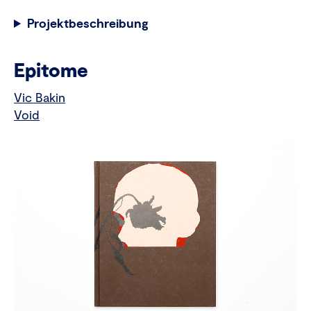
Projektbeschreibung
Epitome
Vic Bakin
Void