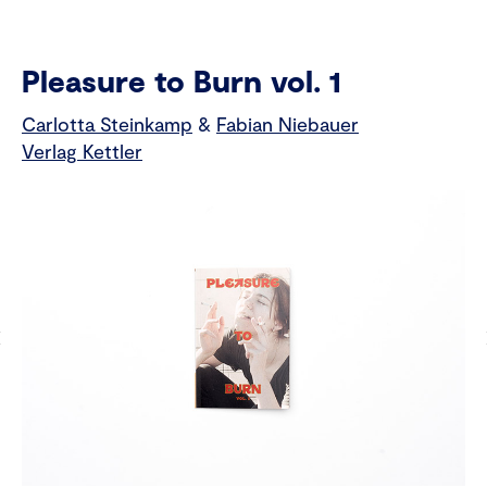
Pleasure to Burn vol. 1
Carlotta Steinkamp
&
Fabian Niebauer
Verlag Kettler