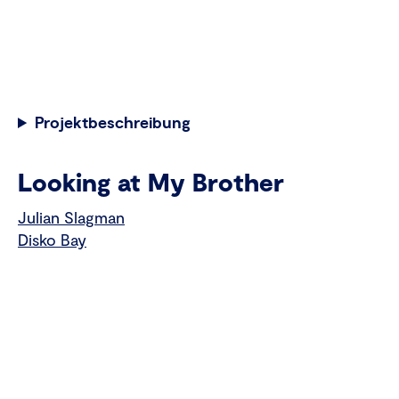
Projektbeschreibung
Looking at My Brother
Julian Slagman
Disko Bay