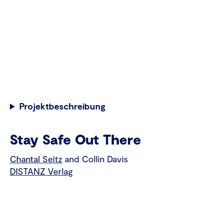
Projektbeschreibung
Stay Safe Out There
Chantal Seitz
and Collin Davis
DISTANZ Verlag