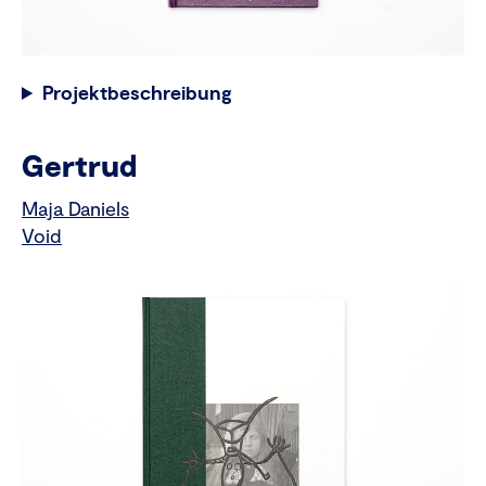
Projektbeschreibung
Gertrud
Maja Daniels
Void