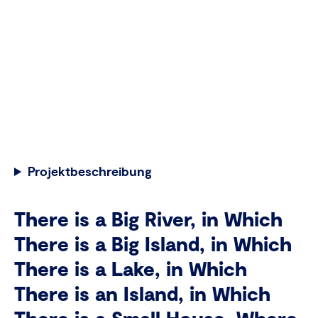
Projektbeschreibung
There is a Big River, in Which
There is a Big Island, in Which
There is a Lake, in Which
There is an Island, in Which