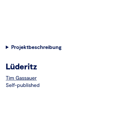
Projektbeschreibung
Lüderitz
Tim Gassauer
Self-published