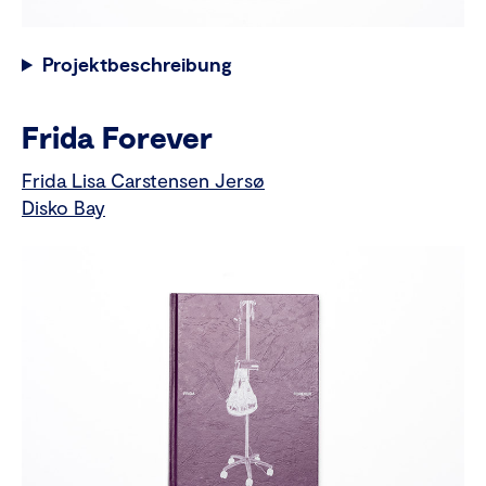
Projektbeschreibung
Frida Forever
Frida Lisa Carstensen Jersø
Disko Bay