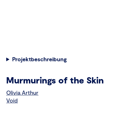
Projektbeschreibung
Murmurings of the Skin
Olivia Arthur
Void