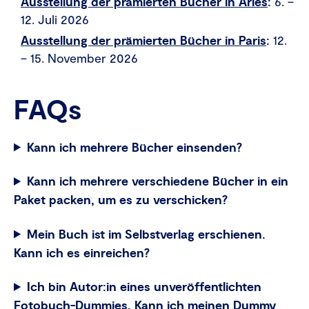
Ausstellung der prämierten Bücher in Arles
:
6. –
12. Juli 2026
Ausstellung der prämierten Bücher in Paris
:
12.
– 15. November 2026
FAQs
Kann ich mehrere Bücher einsenden?
Kann ich mehrere verschiedene Bücher in ein
Paket packen, um es zu verschicken?
Mein Buch ist im Selbstverlag erschienen.
Kann ich es einreichen?
Ich bin Autor:in eines unveröffentlichten
Fotobuch-Dummies. Kann ich meinen Dummy