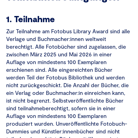
1. Teilnahme
Zur Teilnahme am Fotobus Library Award sind alle
Verlage und Buchmacher:innen weltweit
berechtigt. Alle Fotobücher sind zugelassen, die
zwischen März 2025 und Mai 2026 in einer
Auflage von mindestens 100 Exemplaren
erschienen sind. Alle eingereichten Bücher
werden Teil der Fotobus Bibliothek und werden
nicht zurückgeschickt. Die Anzahl der Bücher, die
ein Verlag oder Buchmacher:in einreichen kann,
ist nicht begrenzt. Selbstveröffentlichte Bücher
sind teilnahmeberechtigt, sofern sie in einer
Auflage von mindestens 100 Exemplaren
produziert wurden. Unveröffentlichte Fotobuch-
Dummies und Künstler:innenbücher sind nicht