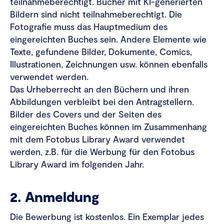
teilnahmeberechtigt. Bücher mit KI-generierten
Bildern sind nicht teilnahmeberechtigt. Die
Fotografie muss das Hauptmedium des
eingereichten Buches sein. Andere Elemente wie
Texte, gefundene Bilder, Dokumente, Comics,
Illustrationen, Zeichnungen usw. können ebenfalls
verwendet werden.
Das Urheberrecht an den Büchern und ihren
Abbildungen verbleibt bei den Antragstellern.
Bilder des Covers und der Seiten des
eingereichten Buches können im Zusammenhang
mit dem Fotobus Library Award verwendet
werden, z.B. für die Werbung für den Fotobus
Library Award im folgenden Jahr.
2. Anmeldung
Die Bewerbung ist kostenlos. Ein Exemplar jedes