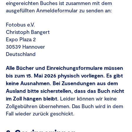
eingereichten Buches ist zusammen mit dem
ausgefüllten Anmeldeformular zu senden an:
Fotobus e.V.
Christoph Bangert
Expo Plaza 2
30539 Hannover
Deutschland
Alle Bücher und Einreichungsformulare müssen
bis zum 15. Mai 2026 physisch vorliegen. Es gibt
keine Ausnahmen.
Bei Zusendungen aus dem
Ausland bitte sicherstellen, dass das Buch nicht
im Zoll hängen bleibt.
Leider können wir keine
Zollgebühren übernehmen. Das Buch wird in dem
Fall wieder zurück geschickt.