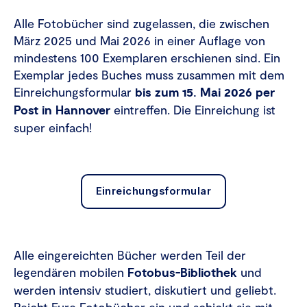
Alle Fotobücher sind zugelassen, die zwischen
März 2025 und Mai 2026 in einer Auflage von
mindestens 100 Exemplaren erschienen sind. Ein
Exemplar jedes Buches muss zusammen mit dem
Einreichungsformular
bis zum 15. Mai 2026 per
Post in Hannover
eintreffen. Die Einreichung ist
super einfach!
Einreichungsformular
Alle eingereichten Bücher werden Teil der
legendären mobilen
Fotobus-Bibliothek
und
werden intensiv studiert, diskutiert und geliebt.
Reicht Eure Fotobücher ein und schickt sie mit