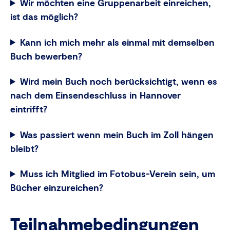
Wir möchten eine Gruppenarbeit einreichen,
ist das möglich?
Kann ich mich mehr als einmal mit demselben
Buch bewerben?
Wird mein Buch noch berücksichtigt, wenn es
nach dem Einsendeschluss in Hannover
eintrifft?
Was passiert wenn mein Buch im Zoll hängen
bleibt?
Muss ich Mitglied im Fotobus-Verein sein, um
Bücher einzureichen?
Teilnahmebedingungen