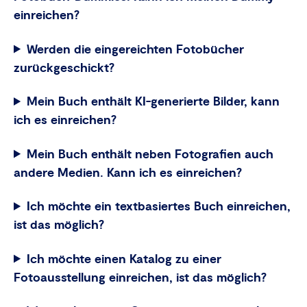
einreichen?
Werden die eingereichten Fotobücher
zurückgeschickt?
Mein Buch enthält KI-generierte Bilder, kann
ich es einreichen?
Mein Buch enthält neben Fotografien auch
andere Medien. Kann ich es einreichen?
Ich möchte ein textbasiertes Buch einreichen,
ist das möglich?
Ich möchte einen Katalog zu einer
Fotoausstellung einreichen, ist das möglich?