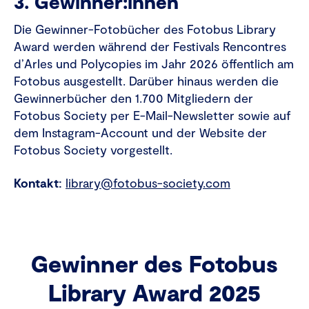
3. Gewinner:innen
Die Gewinner-Fotobücher des Fotobus Library
Award werden während der Festivals Rencontres
d’Arles und Polycopies im Jahr 2026 öffentlich am
Fotobus ausgestellt. Darüber hinaus werden die
Gewinnerbücher den 1.700 Mitgliedern der
Fotobus Society per E-Mail-Newsletter sowie auf
dem Instagram-Account und der Website der
Fotobus Society vorgestellt.
Kontakt:
library@fotobus-society.com
Gewinner des Fotobus
Library Award 2025