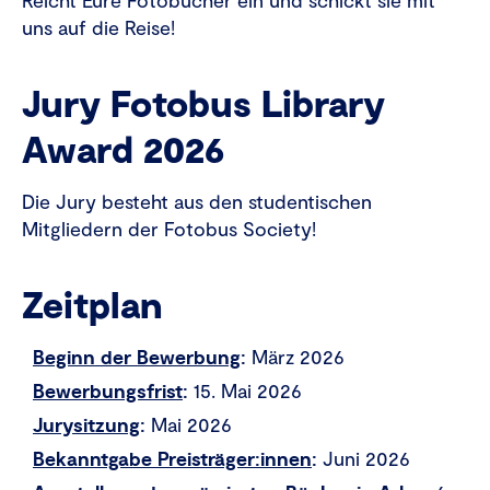
uns auf die Reise!
Jury Fotobus Library
Award 2026
Die Jury besteht aus den studentischen
Mitgliedern der Fotobus Society!
Zeitplan
Beginn der Bewerbung
:
März 2026
Bewerbungsfrist
:
15. Mai 2026
Jurysitzung
:
Mai 2026
Bekanntgabe Preisträger:innen
:
Juni 2026