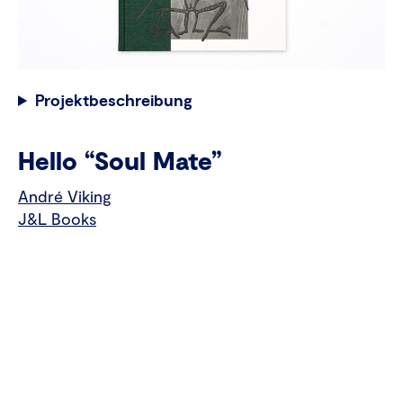
Projektbeschreibung
Hello “Soul Mate”
André Viking
J&L Books