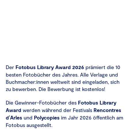
Der
Fotobus Library Award 2026
prämiert die 10
besten Fotobücher des Jahres. Alle Verlage und
Buchmacher:innen weltweit sind eingeladen, sich
zu bewerben. Die Bewerbung ist kostenlos!
Die Gewinner-Fotobücher des
Fotobus Library
Award
werden während der Festivals
Rencontres
d’Arles
und
Polycopies
im Jahr 2026 öffentlich am
Fotobus ausgestellt.